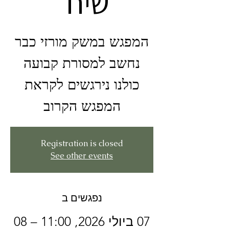
שיח״
המפגש במשק מורזי כבר
כולנו נירגשים לקראת
המפגש הקרוב
Registration is closed
See other events
נפגשים ב
07 ביולי 2026, 11:00 – 08