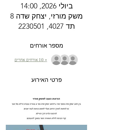
ביולי 2026, 14:00
משק מורזי, יצחק שדה 8
תד 4027, 2230501
מספר אורחים
+ 10 אורחים אחרים
פרטי האירוע