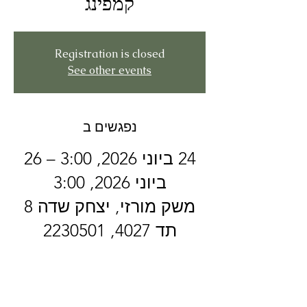
קמפינג
Registration is closed
See other events
נפגשים ב
24 ביוני 2026, 3:00 – 26
ביוני 2026, 3:00
משק מורזי, יצחק שדה 8
תד 4027, 2230501